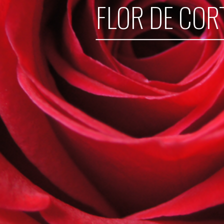
FLOR DE COR