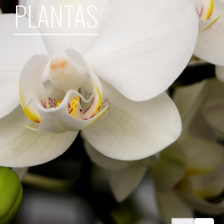
PLANTAS