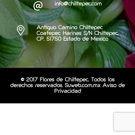
info@chiltepec.com
Antiguo Camino Chiltepec
Coatepec Harinas S/N Chiltepec,
CP. 51750 Estado de México
© 2017 Flores de Chiltepec. Todos los
derechos reservados.
Suweb.com.mx
Aviso de
Privacidad