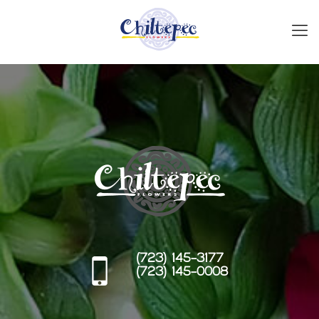
(723) 145-3177
(723) 145-0008