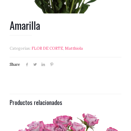
Amarilla
Categorías:
FLOR DE CORTE
,
Matthiola
Share
Productos relacionados