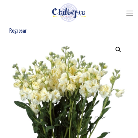
Regresar