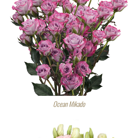
Ocean Mikado