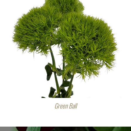
Green Ball