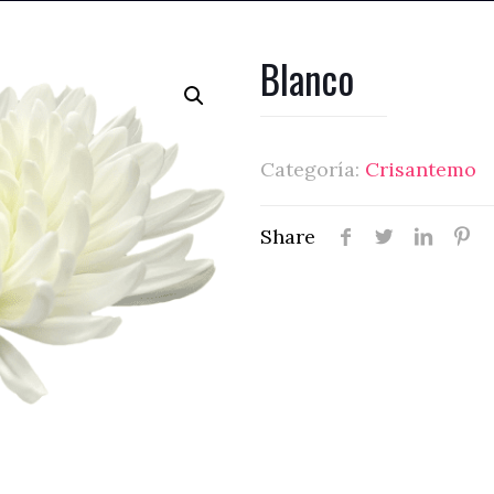
Blanco
Categoría:
Crisantemo
Share