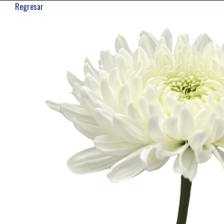
Regresar