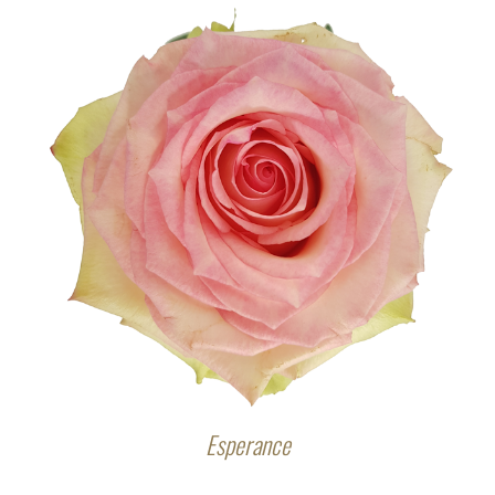
Esperance