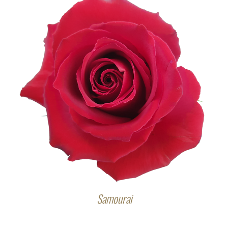
Samourai