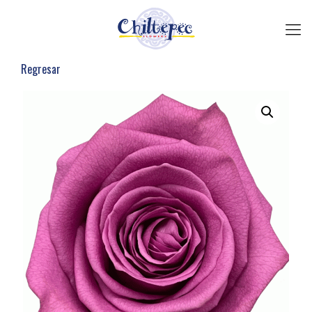
Regresar