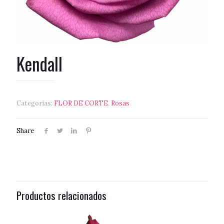
Kendall
Categorías:
FLOR DE CORTE
,
Rosas
Share
Productos relacionados