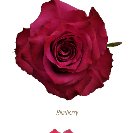
Blueberry