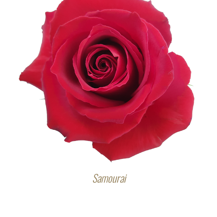
Samourai