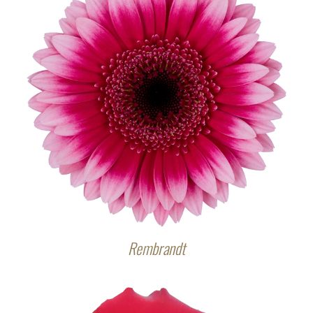
Rembrandt