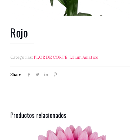
Rojo
Categorías:
FLOR DE CORTE
,
Lilium Asiatico
Share
Productos relacionados