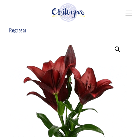
Regresar