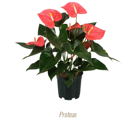
Proteas