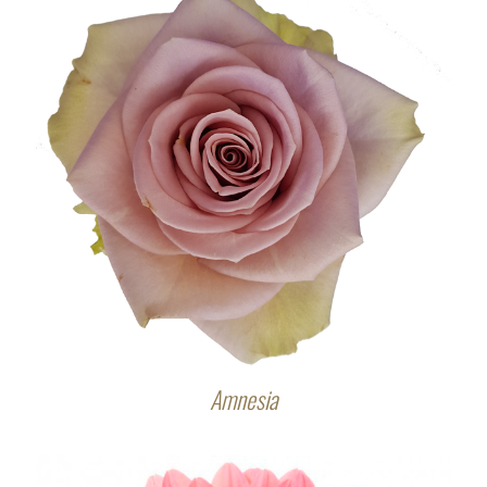
Amnesia