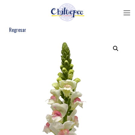
Regresar