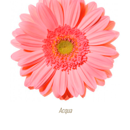
Acqua