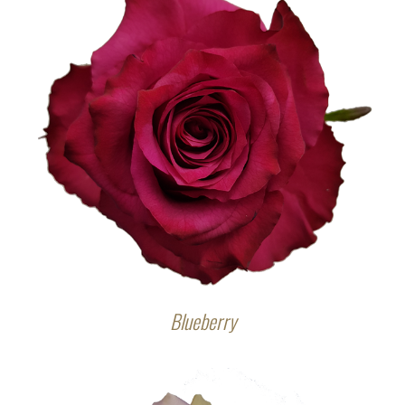
Blueberry