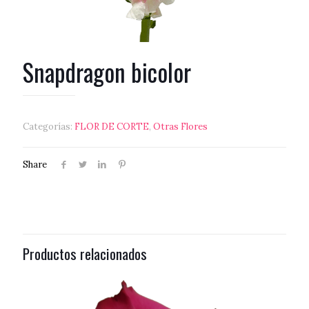
Snapdragon bicolor
Categorías:
FLOR DE CORTE
,
Otras Flores
Share
Productos relacionados