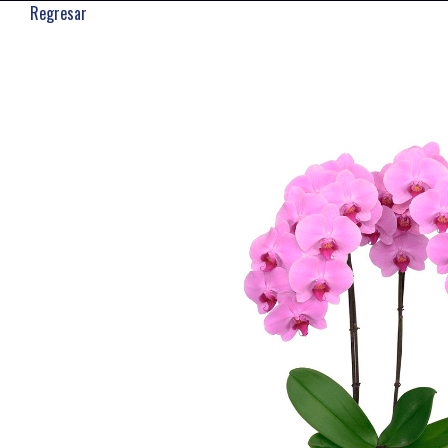
Regresar