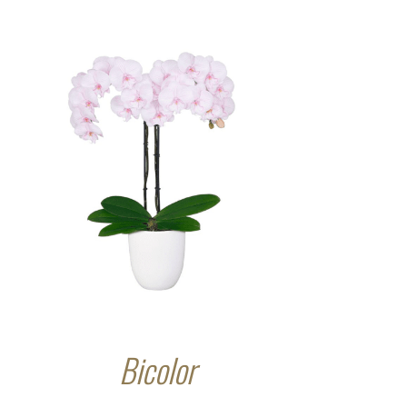
Bicolor