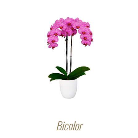
Bicolor