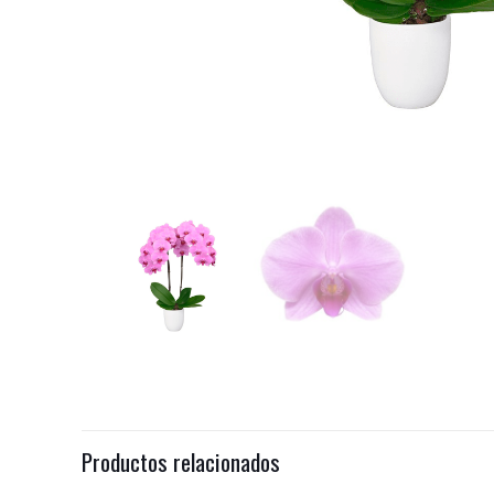
Productos relacionados