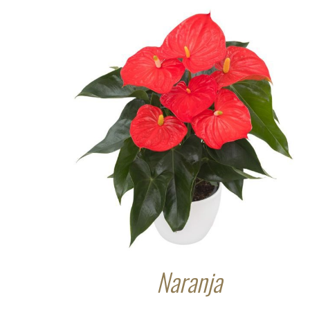
Naranja