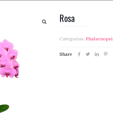
Rosa
Categorías:
Phalaenopsi
Share