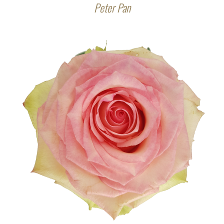
Peter Pan