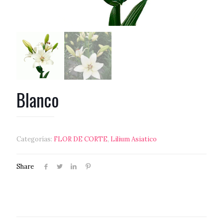
Blanco
Categorías:
FLOR DE CORTE
,
Lilium Asiatico
Share