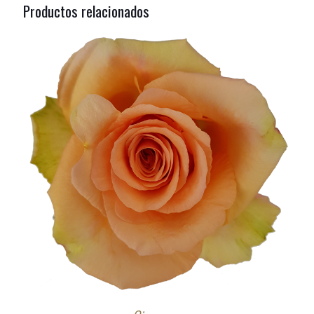
Productos relacionados