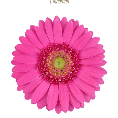
Cinnamon