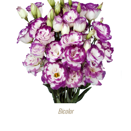
Bicolor