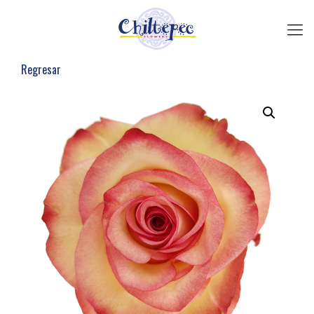
Regresar