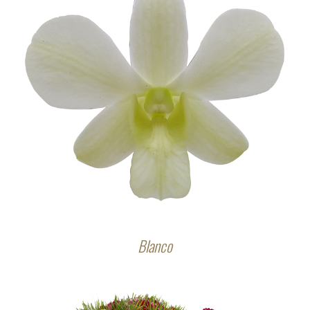
Blanco