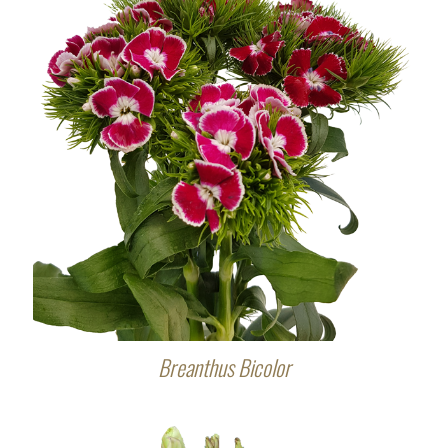
Breanthus Bicolor