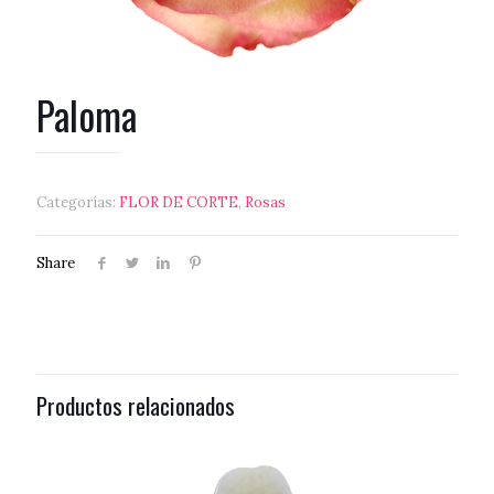
Paloma
Categorías:
FLOR DE CORTE
,
Rosas
Share
Productos relacionados