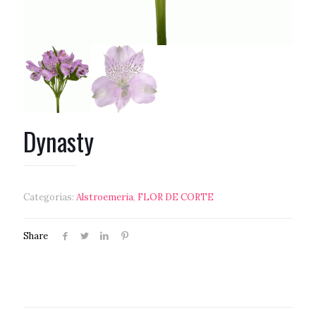
Dynasty
Categorías:
Alstroemeria
,
FLOR DE CORTE
Share