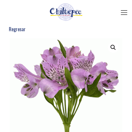
Regresar