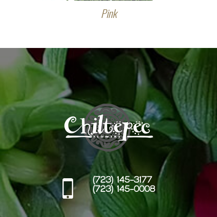
Pink
(723) 145-3177
(723) 145-0008