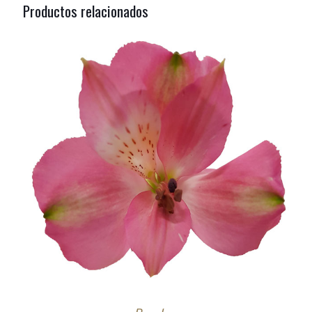
Productos relacionados