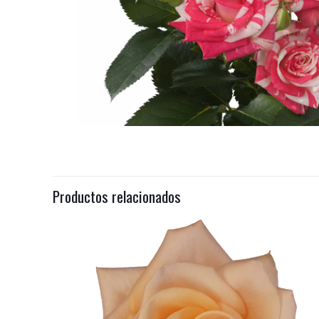
Productos relacionados