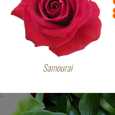
Samourai