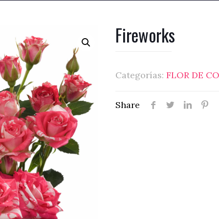
Fireworks
Categorías:
FLOR DE C
Share