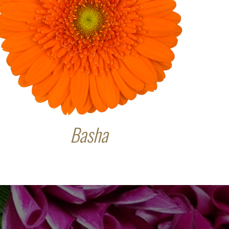
Basha