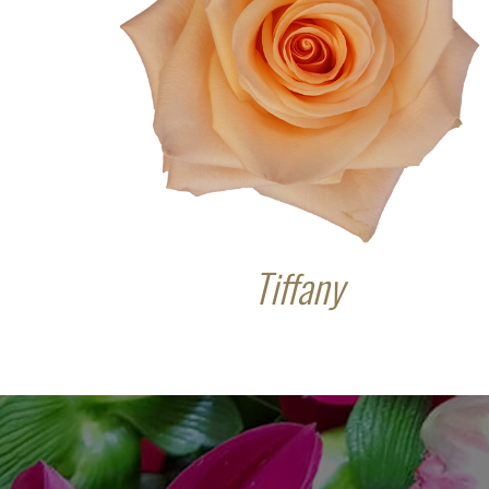
Tiffany