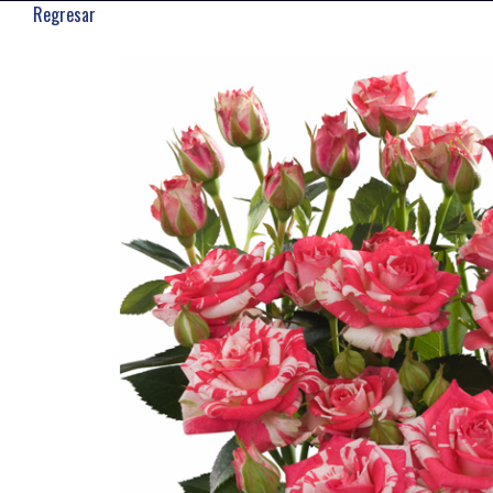
Regresar