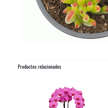
Productos relacionados