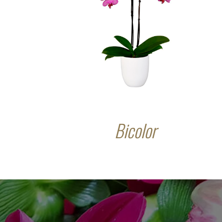
Bicolor