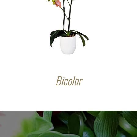
Bicolor