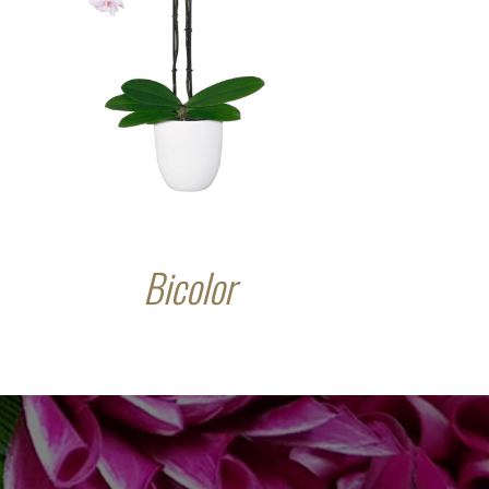
Bicolor