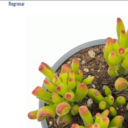
Regresar