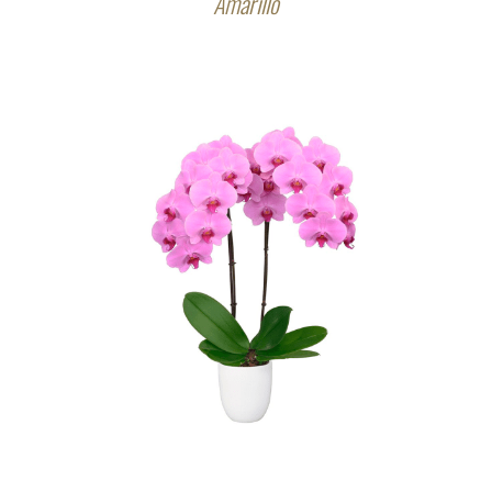
Amarillo