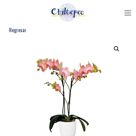
Regresar