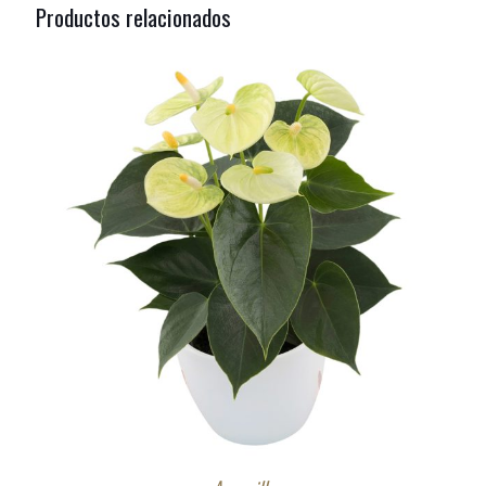
Productos relacionados