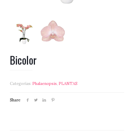
Bicolor
Categorías:
Phalaenopsis
,
PLANTAS
Share