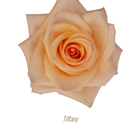
Tiffany