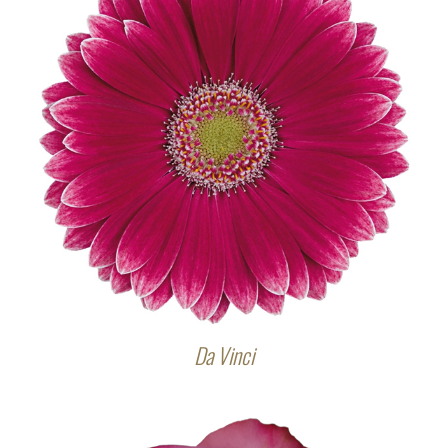
Da Vinci