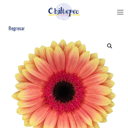
Regresar