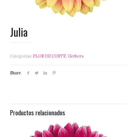
Julia
Categorías:
FLOR DE CORTE
,
Gerbera
Share
Productos relacionados