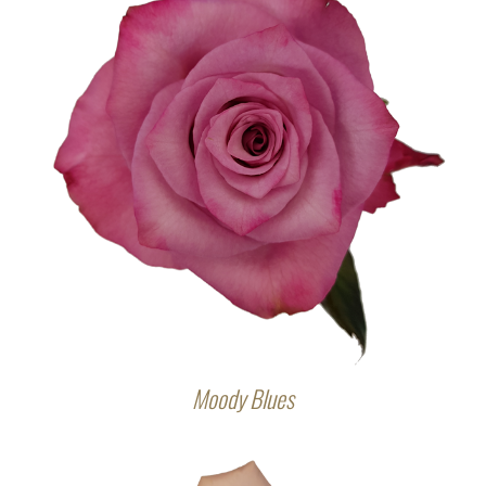
Moody Blues