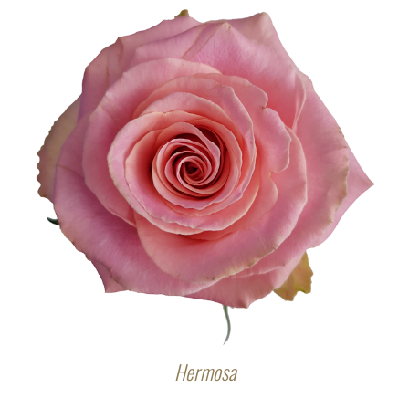
Hermosa