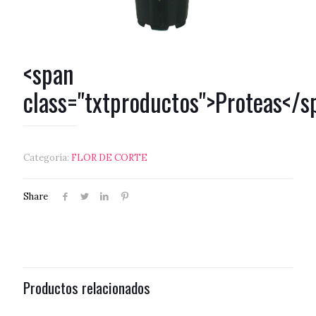
<span
class="txtproductos">Proteas</s
Categoría:
FLOR DE CORTE
Share
Productos relacionados