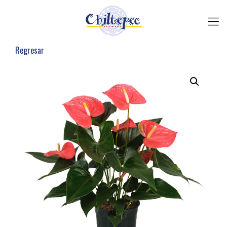
Regresar