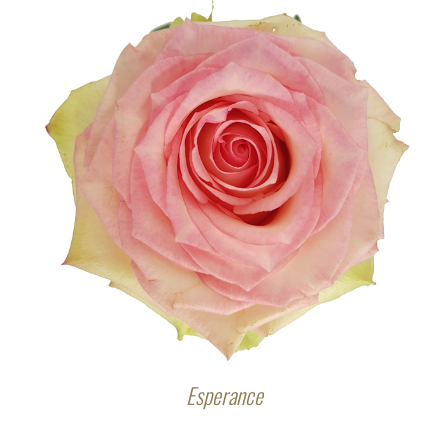
Esperance