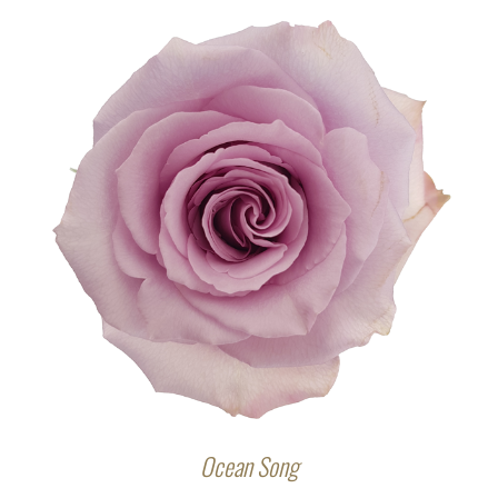
Ocean Song