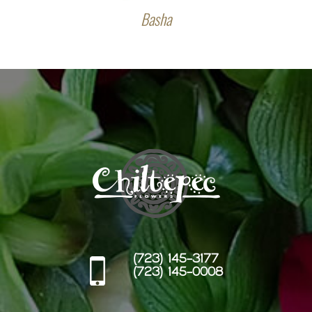
Basha
(723) 145-3177
(723) 145-0008