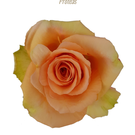
Proteas