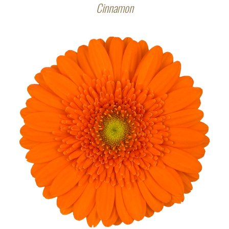
Cinnamon