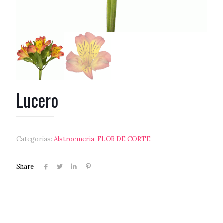
Lucero
Categorías:
Alstroemeria
,
FLOR DE CORTE
Share