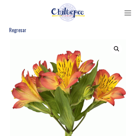
Regresar