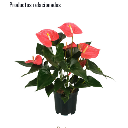
Productos relacionados