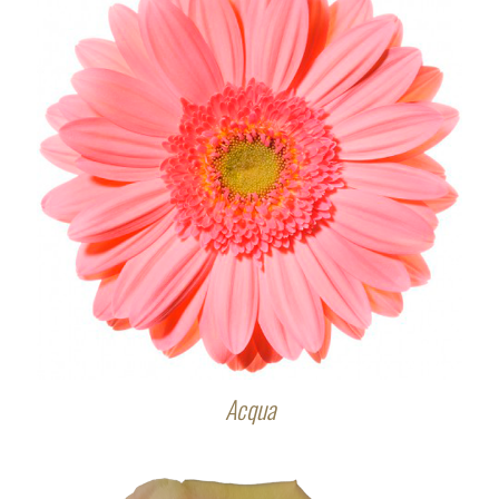
Acqua