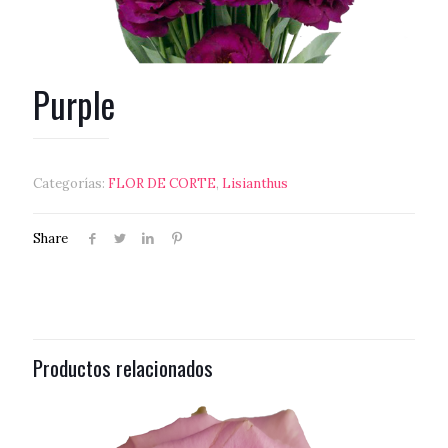
Purple
Categorías:
FLOR DE CORTE
,
Lisianthus
Share
Productos relacionados