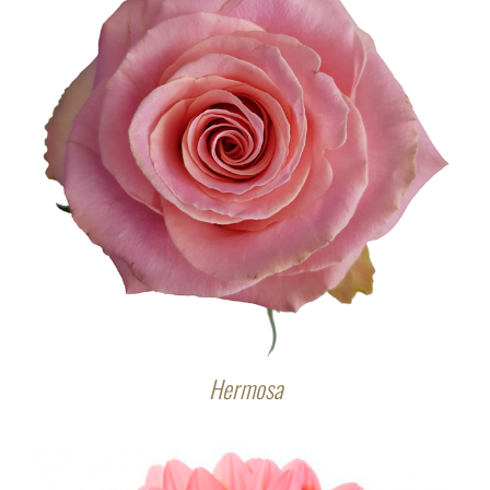
Hermosa