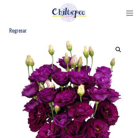
Regresar