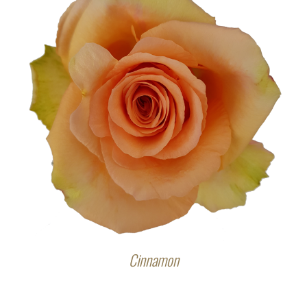
Cinnamon