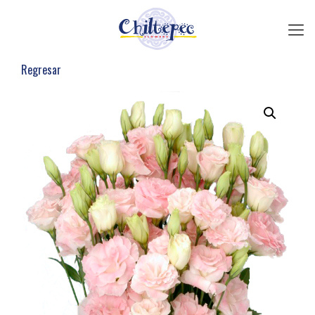
Regresar