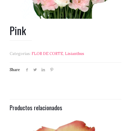
Pink
Categorías:
FLOR DE CORTE
,
Lisianthus
Share
Productos relacionados