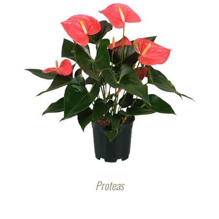
Proteas