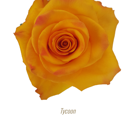
Tycoon