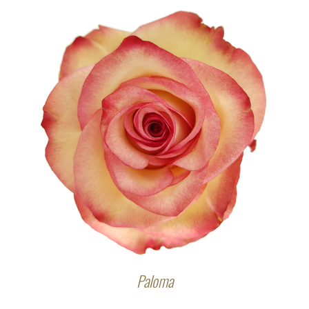
Paloma