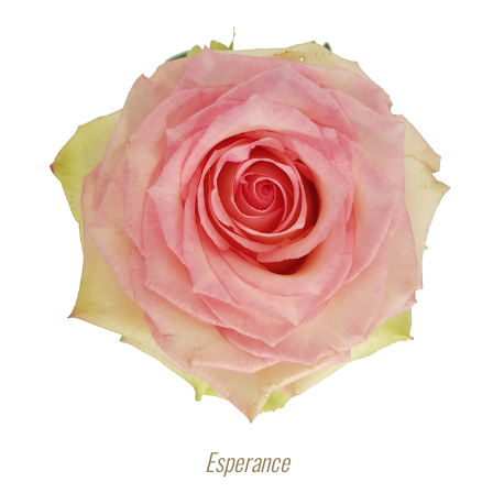
Esperance