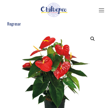
Regresar