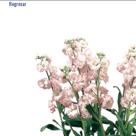
Regresar