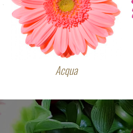
Acqua