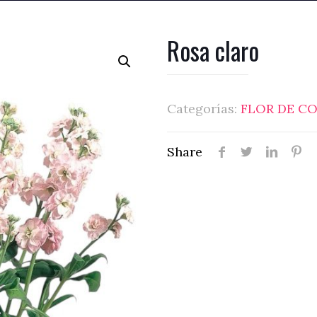
Rosa claro
Categorías:
FLOR DE C
Share