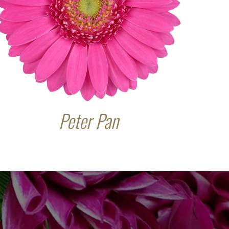
Peter Pan