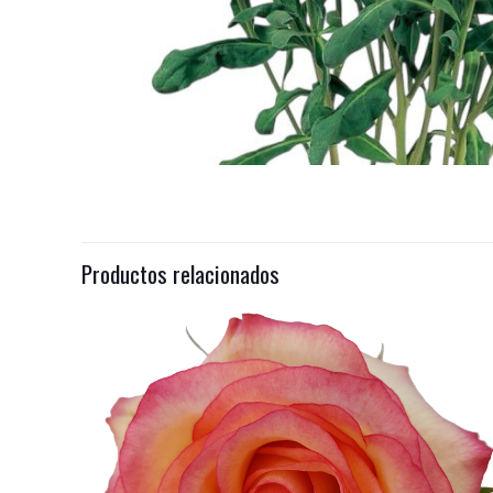
Productos relacionados