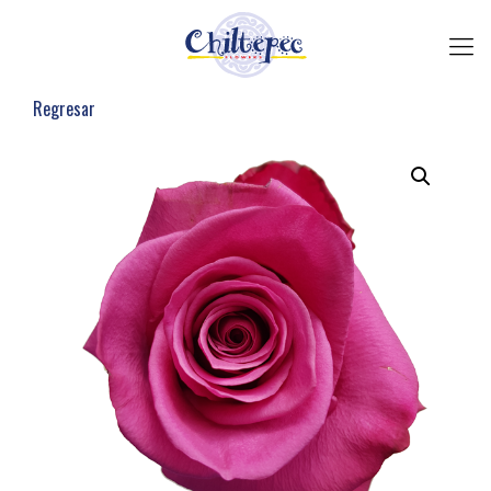
Regresar