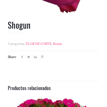
Shogun
Categorías:
FLOR DE CORTE
,
Rosas
Share
Productos relacionados