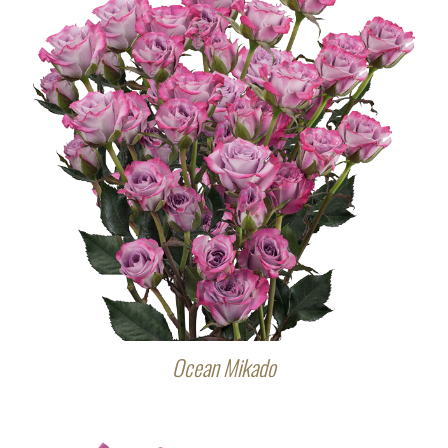
Ocean Mikado