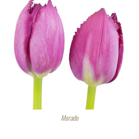
Morado