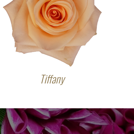
Tiffany