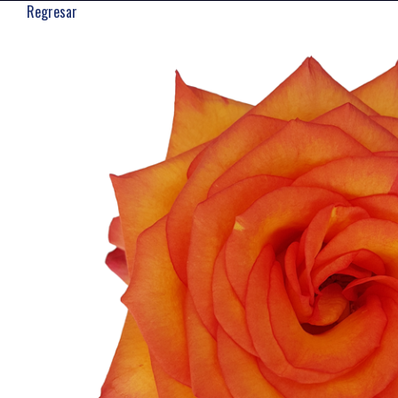
Regresar