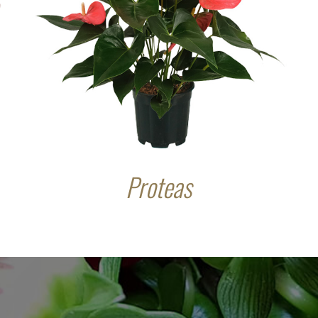
Proteas