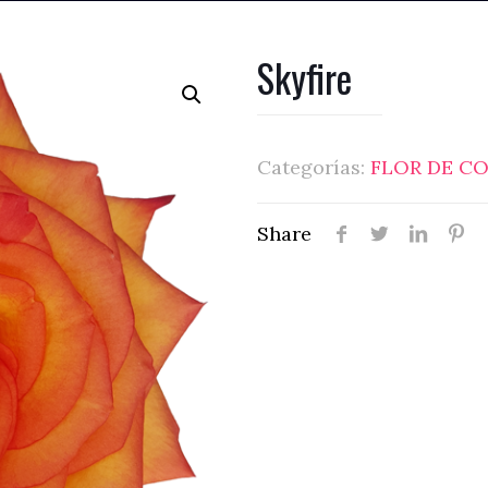
Skyfire
Categorías:
FLOR DE C
Share