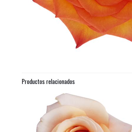
Productos relacionados