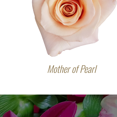
Mother of Pearl