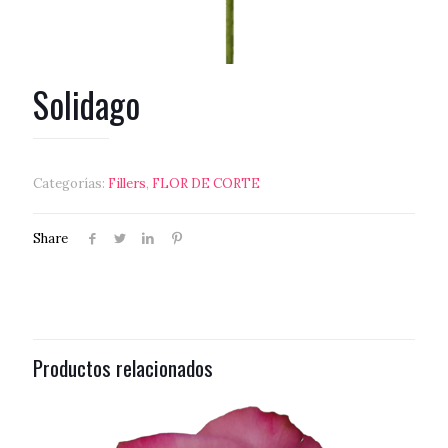
Solidago
Categorías:
Fillers
,
FLOR DE CORTE
Share
Productos relacionados