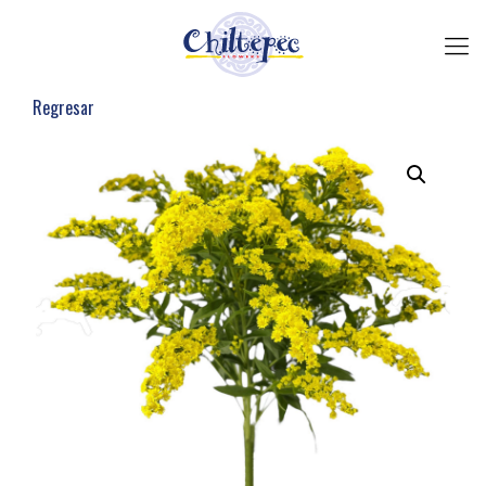
Regresar