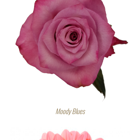
Moody Blues