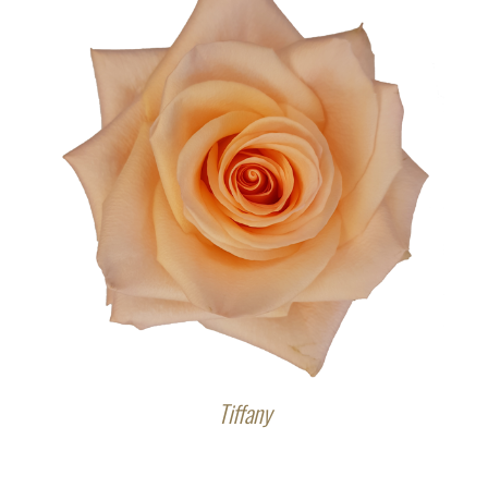
Tiffany