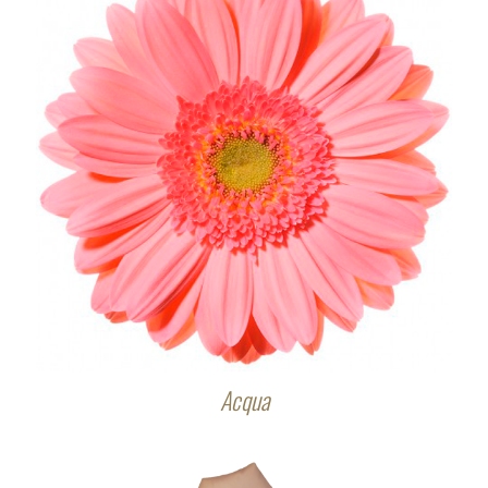
Acqua