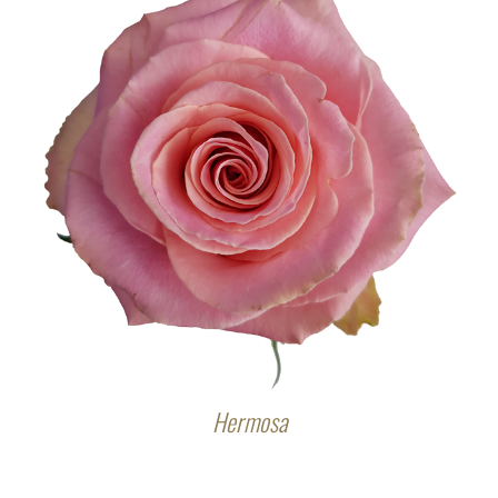
Hermosa