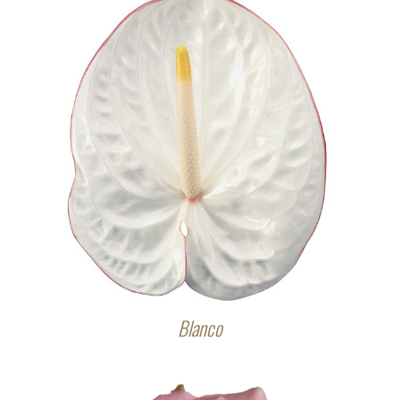
Blanco