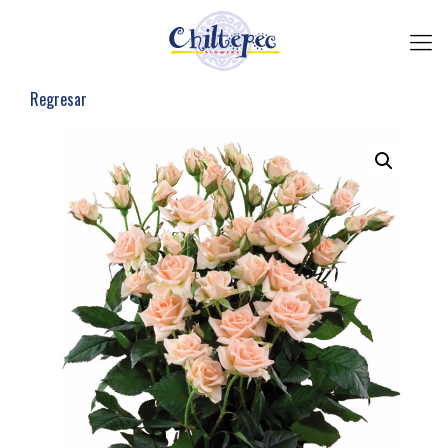
Regresar