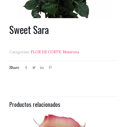
Sweet Sara
Categorías:
FLOR DE CORTE
,
Minirosa
Share
Productos relacionados