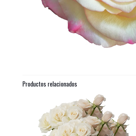
Productos relacionados