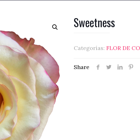
Sweetness
Categorías:
FLOR DE C
Share