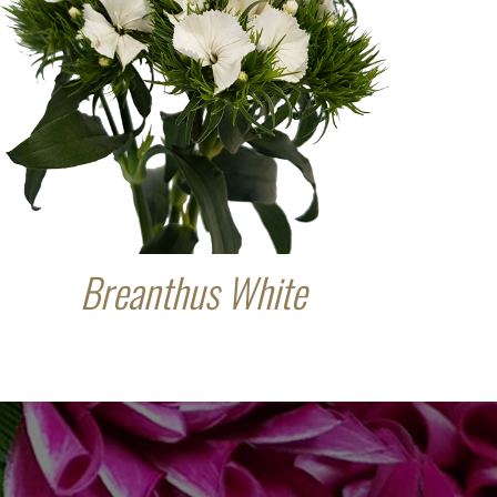
Breanthus White