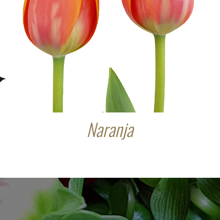
Naranja