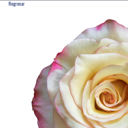
Regresar