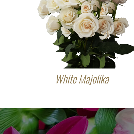
White Majolika