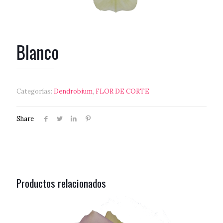
Blanco
Categorías:
Dendrobium
,
FLOR DE CORTE
Share
Productos relacionados