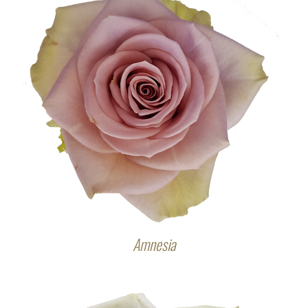
Amnesia