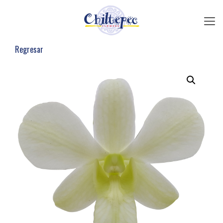
Regresar