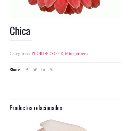
Chica
Categorías:
FLOR DE CORTE
,
Minigerbera
Share
Productos relacionados