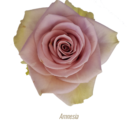
Amnesia