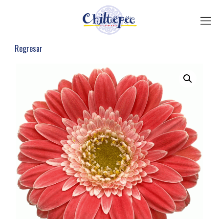
Regresar