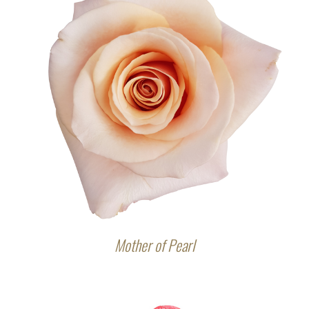
Mother of Pearl