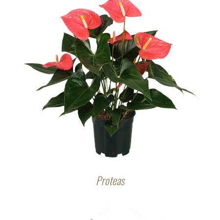
Proteas