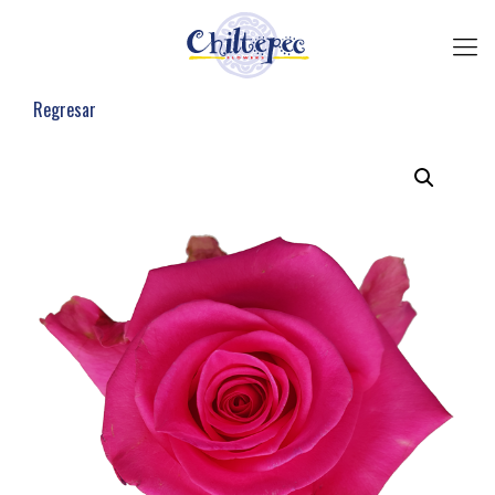
Regresar