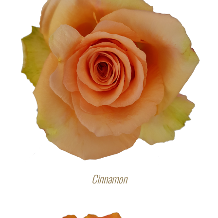
Cinnamon