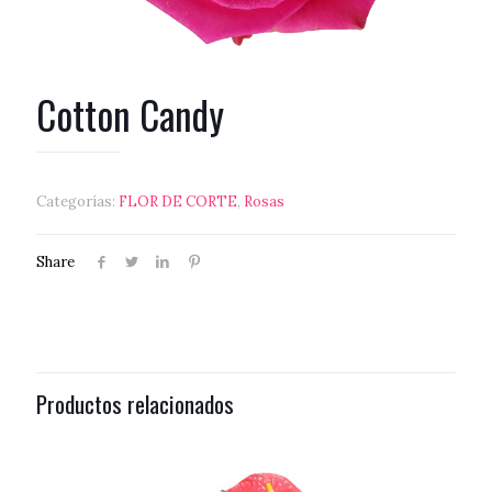
Cotton Candy
Categorías:
FLOR DE CORTE
,
Rosas
Share
Productos relacionados