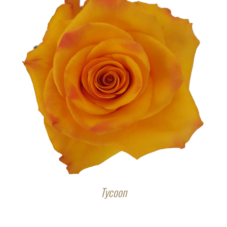
Tycoon