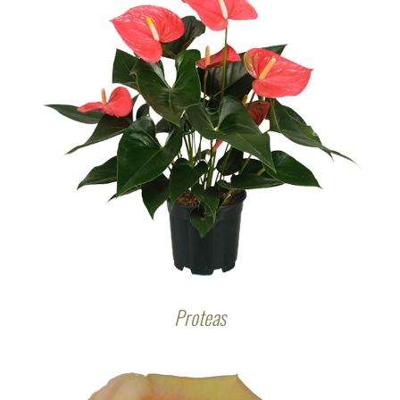
Proteas