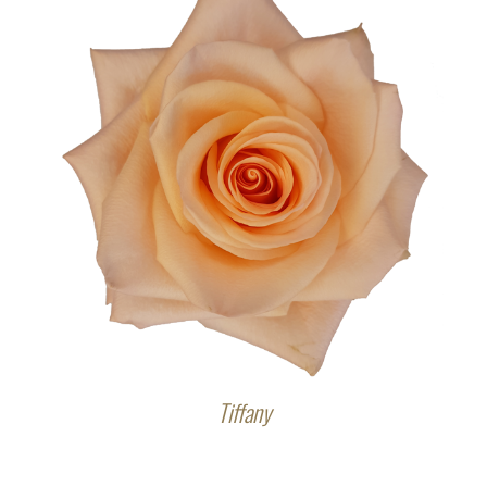
Tiffany