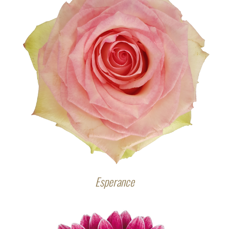
Esperance