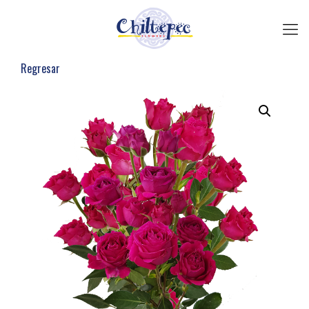
Regresar