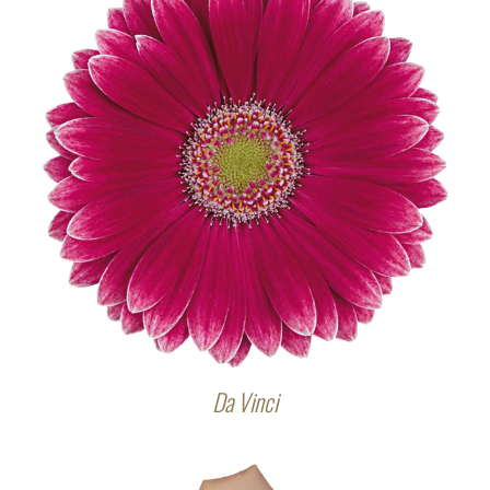
Da Vinci