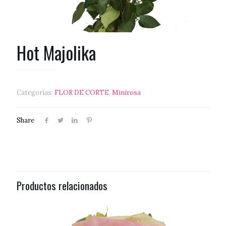
Hot Majolika
Categorías:
FLOR DE CORTE
,
Minirosa
Share
Productos relacionados