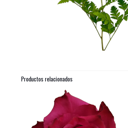
Productos relacionados