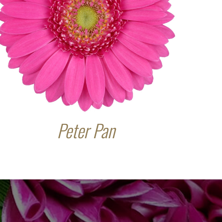
Peter Pan