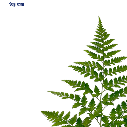
Regresar