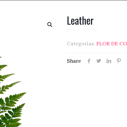
Leather
Categorías:
FLOR DE C
Share