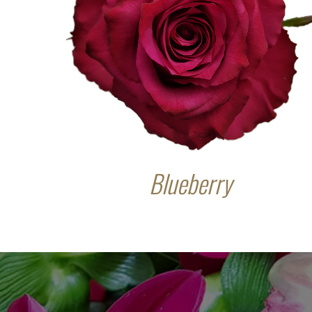
Blueberry