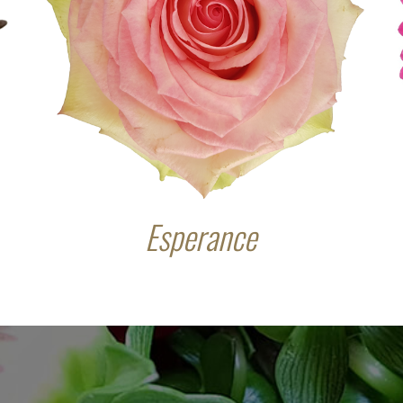
Esperance