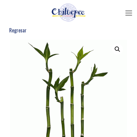
Regresar