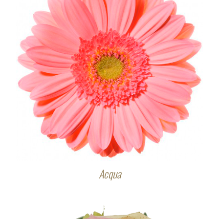
Acqua