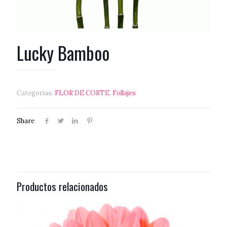
Lucky Bamboo
Categorías:
FLOR DE CORTE
,
Follajes
Share
Productos relacionados