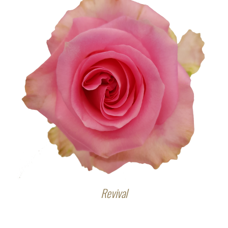
Revival