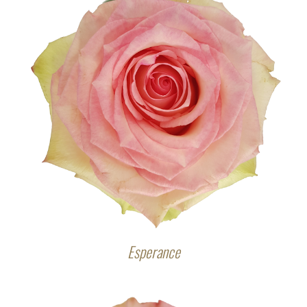
Esperance