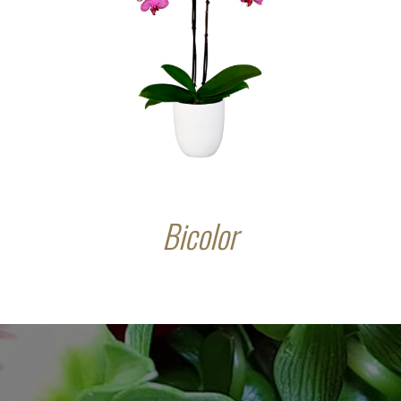
Bicolor