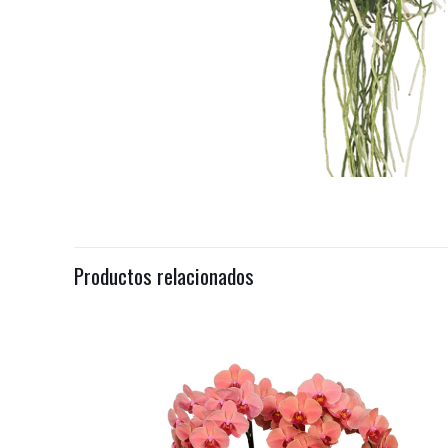
Productos relacionados