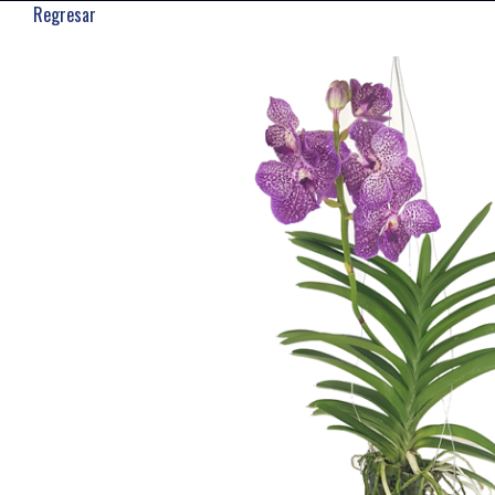
Regresar