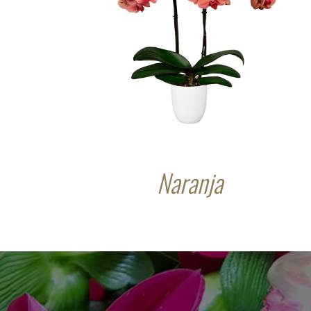
Naranja