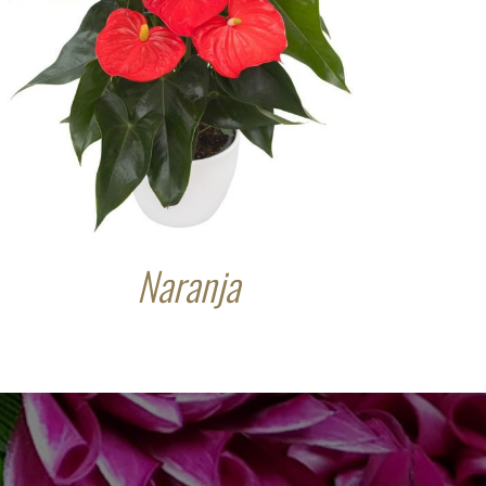
Naranja