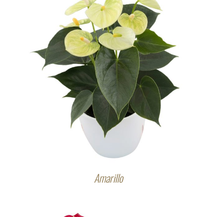
Amarillo