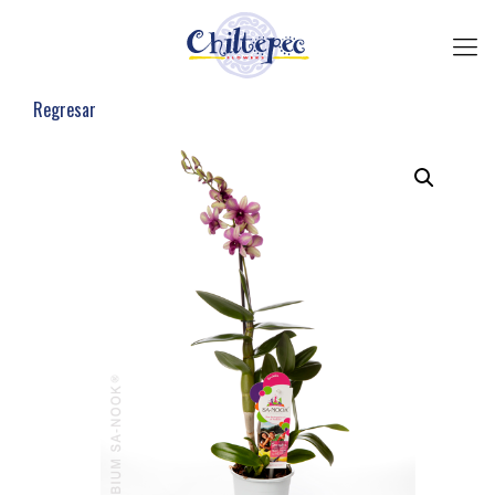
Regresar