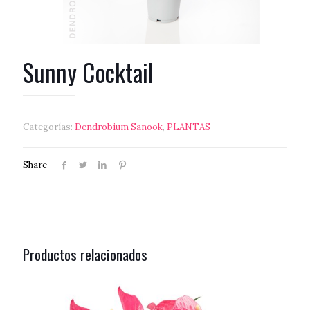
Sunny Cocktail
Categorías:
Dendrobium Sanook
,
PLANTAS
Share
Productos relacionados